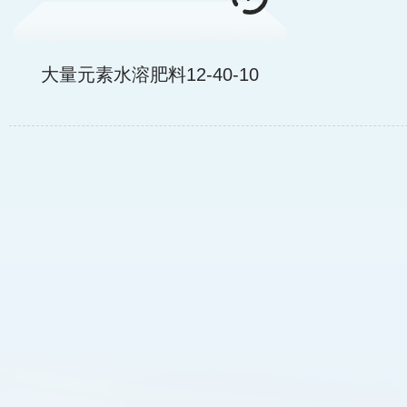
大量元素水溶肥料12-40-10