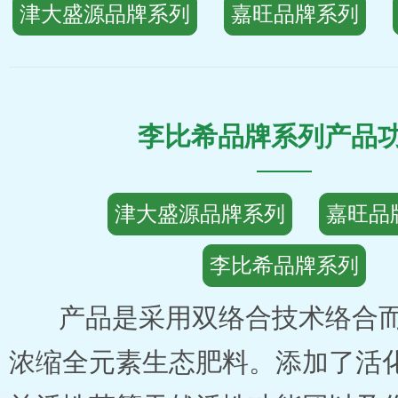
津大盛源品牌系列
嘉旺品牌系列
李比希品牌系列产品
津大盛源品牌系列
嘉旺品
李比希品牌系列
产品是采用双络合技术络合而
浓缩全元素生态肥料。添加了活