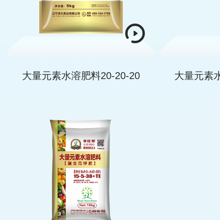
大量元素水溶肥料20-20-20
大量元素水溶