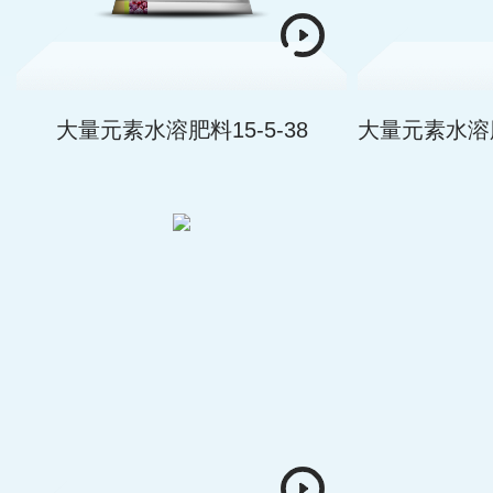
大量元素水溶肥料15-5-38
大量元素水溶
肥 