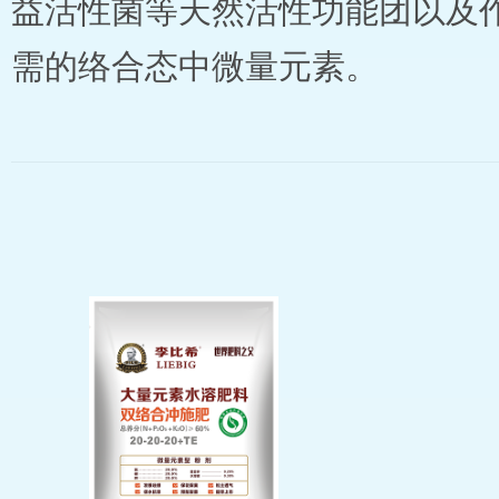
益活性菌等天然活性功能团以及
需的络合态中微量元素。