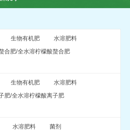
生物有机肥
水溶肥料
螯合肥/全水溶柠檬酸螯合肥
生物有机肥
水溶肥料
子肥/全水溶柠檬酸离子肥
水溶肥料
菌剂