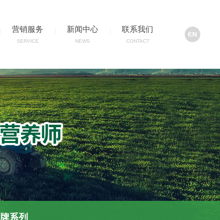
营销服务
新闻中心
联系我们
SERVICE
NEWS
CONTACT
品牌系列