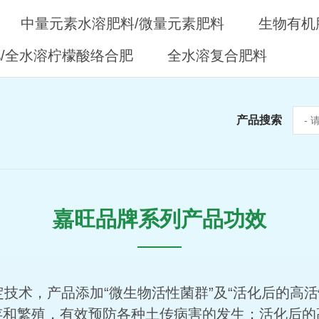
中量元素水溶肥料/微量元素肥料
生物有机
/全水溶柠檬酸络合肥
全水溶复合肥料
产品搜索
嘉旺品牌系列产品功效
术，产品添加“微生物活性菌群”及“活化后的高活
存和繁殖，有效预防各种土传病害的发生；活化后的