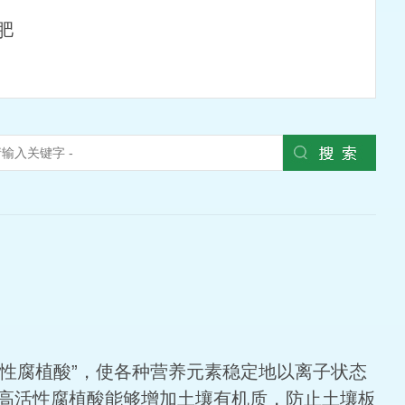
肥
性腐植酸”，使各种营养元素稳定地以离子状态
高活性腐植酸能够增加土壤有机质，防止土壤板