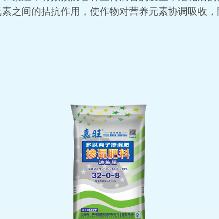
元素之间的拮抗作用，使作物对营养元素协调吸收，