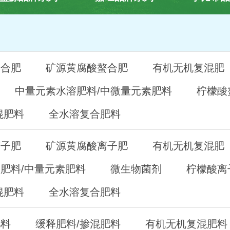
螯合肥
矿源黄腐酸螯合肥
有机无机复混肥
中量元素水溶肥料/中微量元素肥料
柠檬酸
混肥料
全水溶复合肥料
离子肥
矿源黄腐酸离子肥
有机无机复混肥
肥料/中量元素肥料
微生物菌剂
柠檬酸离
混肥料
全水溶复合肥料
肥料
缓释肥料/掺混肥料
有机无机复混肥料