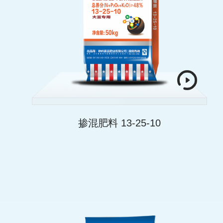
掺混肥料 13-25-10