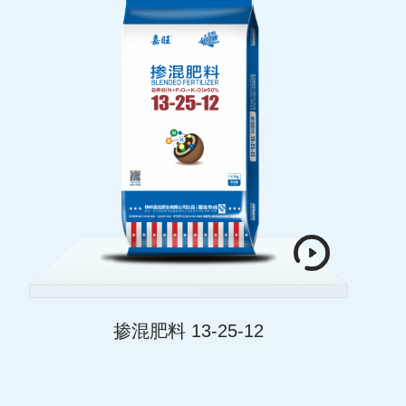
掺混肥料 13-25-12