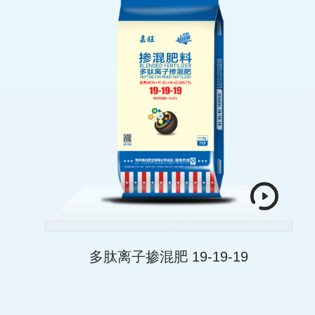
多肽离子掺混肥 19-19-19