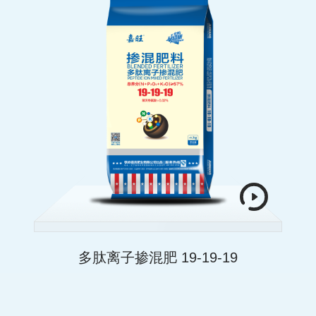
多肽离子掺混肥 19-19-19