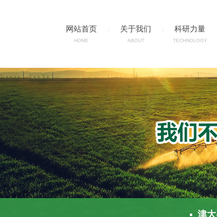
网站首页
关于我们
科研力量
HOME
ABOUT
TECHNOLOGY
▪ 津