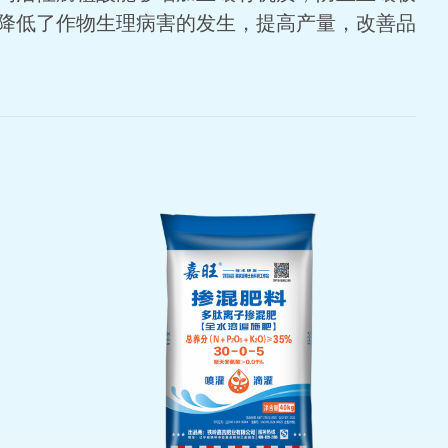
降低了作物生理病害的发生，提高产量，改善品