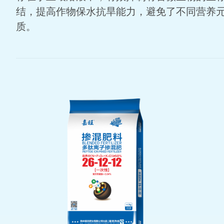
结，提高作物保水抗旱能力，避免了不同营养
质。