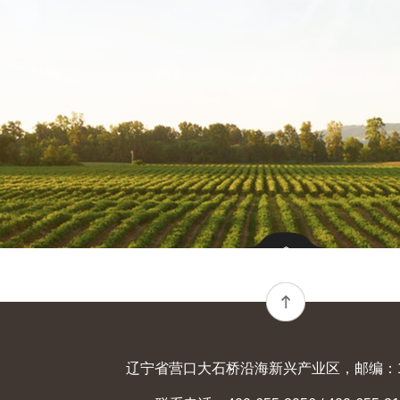
辽宁省营口大石桥沿海新兴产业区，邮编：11