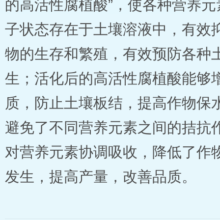
的高活性腐植酸”，使各种营养元
子状态存在于土壤溶液中，有效
物的生存和繁殖，有效预防各种
生；活化后的高活性腐植酸能够
质，防止土壤板结，提高作物保
避免了不同营养元素之间的拮抗
对营养元素协调吸收，降低了作
发生，提高产量，改善品质。