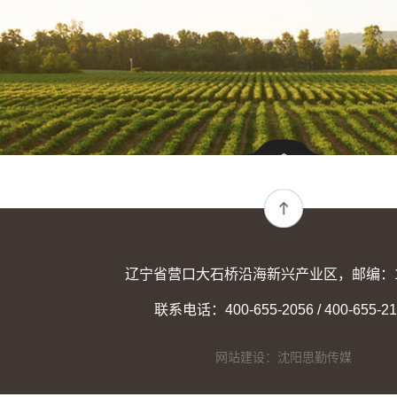
辽宁省营口大石桥沿海新兴产业区，邮编：11
联系电话：400-655-2056 / 400-655-21
网站建设：沈阳思勤传媒