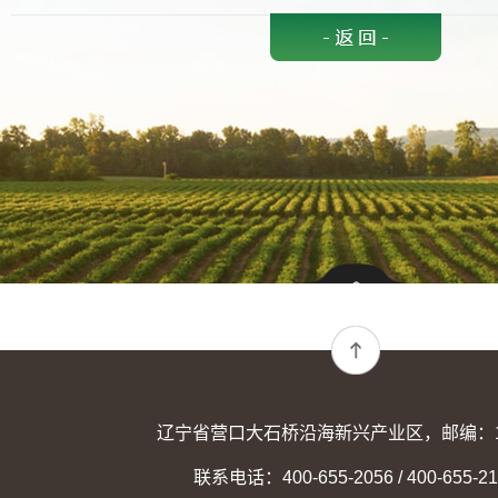
辽宁省营口大石桥沿海新兴产业区，邮编：11
联系电话：400-655-2056 / 400-655-21