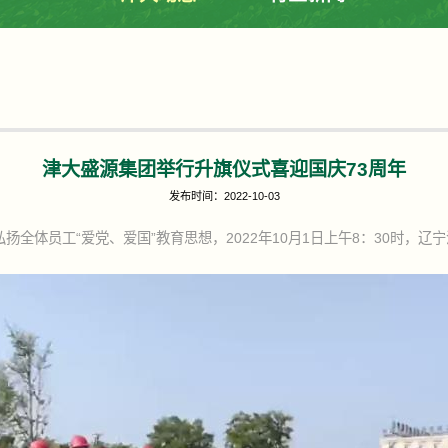
津大盛源集团举行升旗仪式喜迎国庆73周年
发布时间：2022-10-03
体员工“爱党、爱国”教育思想，2022年10月1日上午8：30时，