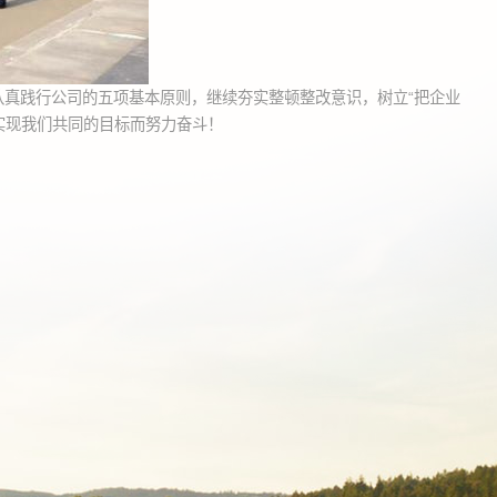
真践行公司的五项基本原则，继续夯实整顿整改意识，树立“把企业
实现我们共同的目标而努力奋斗！