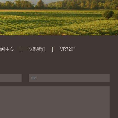
新闻中心
联系我们
VR720°