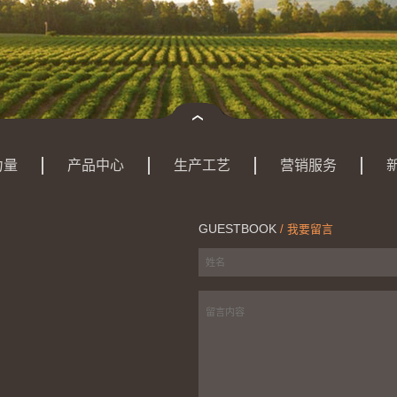
力量
产品中心
生产工艺
营销服务
GUESTBOOK
/ 我要留言