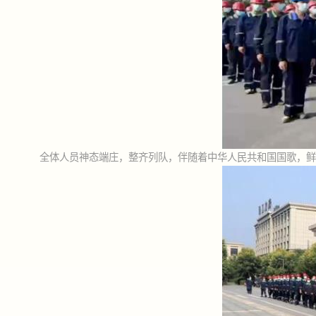
全体人员神态端庄，整齐列队，伴随着中华人民共和国国歌，鲜