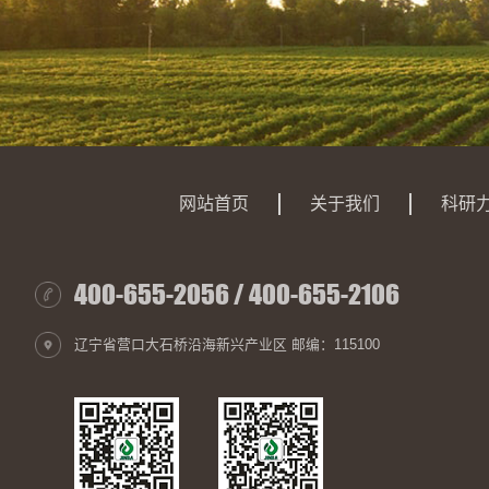
网站首页
关于我们
科研
400-655-2056 / 400-655-2106
辽宁省营口大石桥沿海新兴产业区 邮编：115100