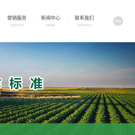
营销服务
新闻中心
联系我们
SERVICE
NEWS
CONTACT