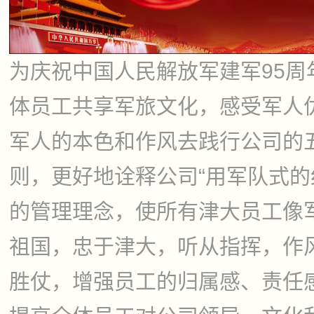
为庆祝中国人民解放军建军95周
体员工共享军旅文化，感受军人
军人的本色和作风去践行公司的
则，更好地诠释公司“用军队式的
的管理理念，使所有津大员工像
祖国，忠于津大，听从指挥，作
胜仗，增强员工的归属感、责任