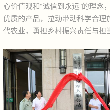
心价值观和“诚信到永远”的理念
优质的产品，拉动带动科学合理
代农业，勇担乡村振兴责任与担