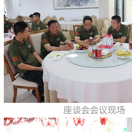
座谈会会议现场