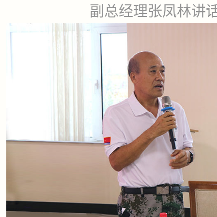
副总经理张凤林讲