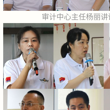
审计中心主任杨丽讲