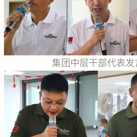
集团中层干部代表发