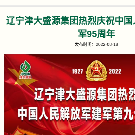
辽宁津大盛源集团热烈庆祝中国
军95周年
发布时间：2022-08-18