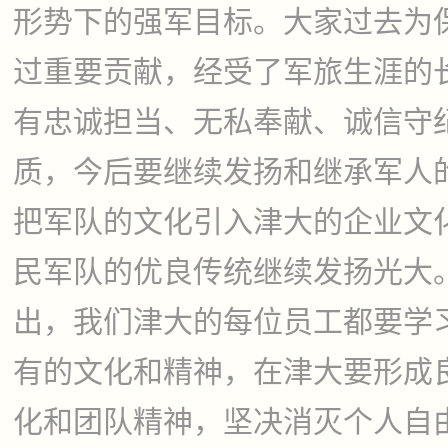
形势下的强军目标。大家过去为
过重要贡献，经受了军旅生涯的
有忠诚担当、无私奉献、诚信守
质，今后要继续发扬和继承军人
把军队的文化引入津大的企业文
民军队的优良传统继续发扬光大
出，我们津大的每位员工都要学
有的文化和精神，在津大要形成
化和团队精神，坚决消灭个人自