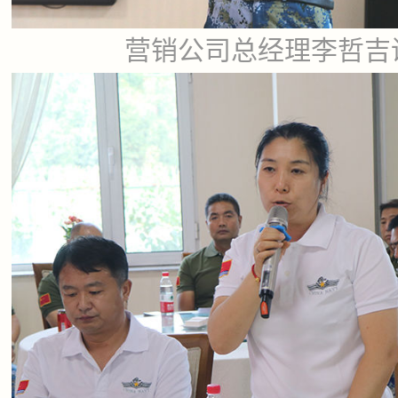
营销公司总经理李哲吉