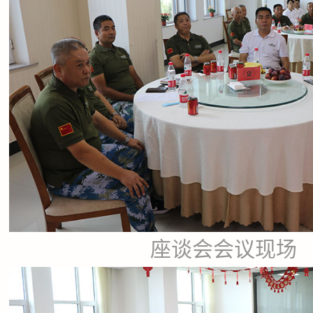
座谈会会议现场