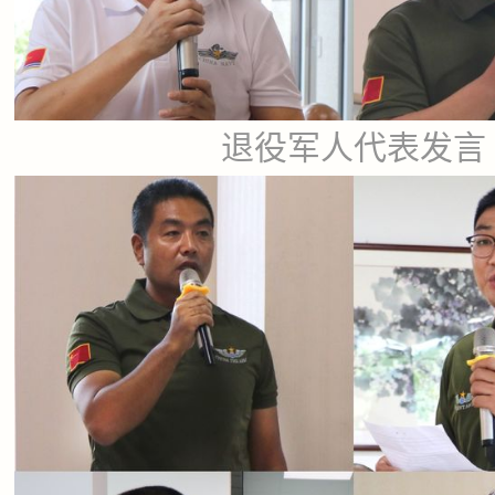
退役军人代表发言