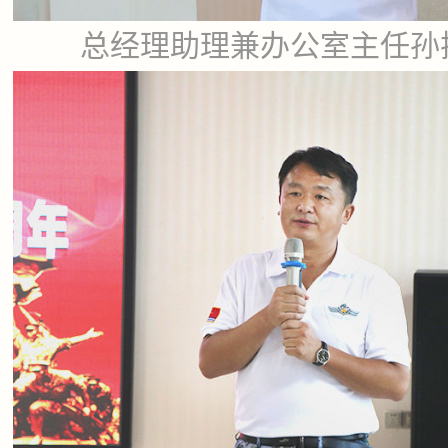
总经理助理兼办公室主任孙