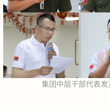
集团中层干部代表发