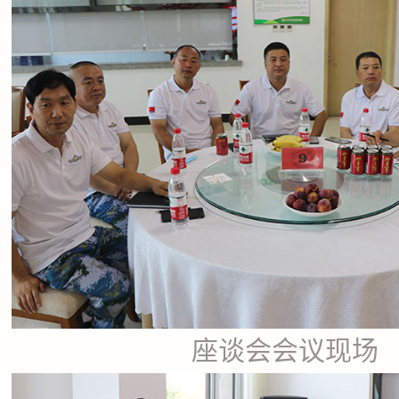
座谈会会议现场