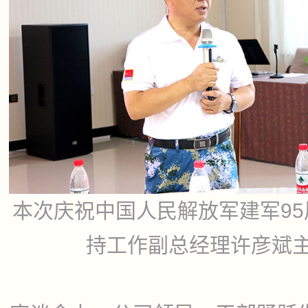
本次庆祝中国人民解放军建军9
持工作副总经理许彦斌