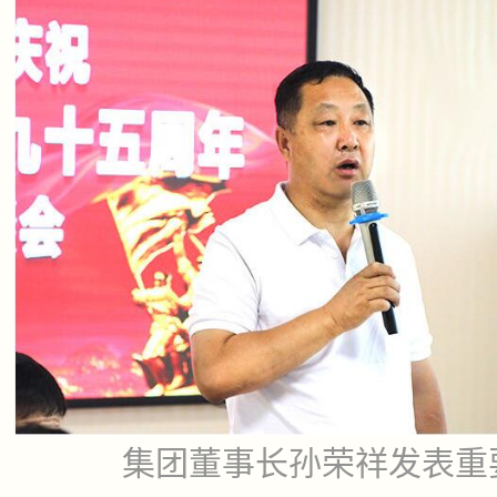
集团董事长孙荣祥发表重