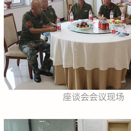
座谈会会议现场