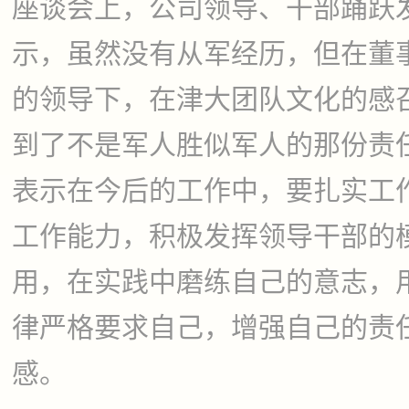
座谈会上，公司领导、干部踊跃
示，虽然没有从军经历，但在董
的领导下，在津大团队文化的感
到了不是军人胜似军人的那份责
表示在今后的工作中，要扎实工
工作能力，积极发挥领导干部的
用，在实践中磨练自己的意志，
律严格要求自己，增强自己的责
感。