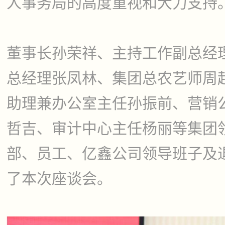
人事务局的高度重视和大力支持
董事长孙荣祥、主持工作副总经
总经理张凤林、集团总农艺师周
助理兼办公室主任孙振前、营销
哲吉、审计中心主任杨丽等集团
部、员工、亿鑫公司领导班子及
了本次座谈会。