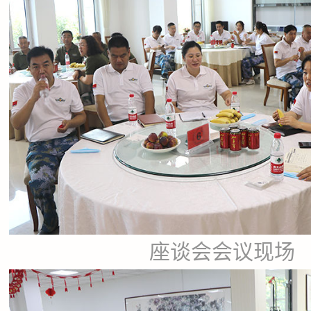
座谈会会议现场