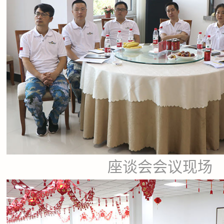
座谈会会议现场