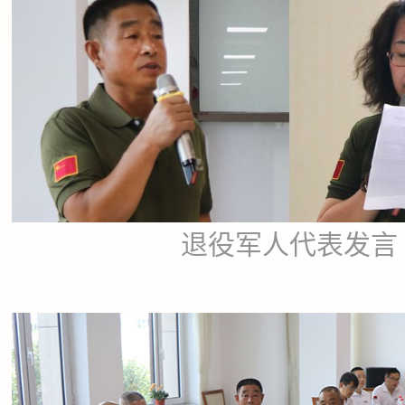
退役军人代表发言