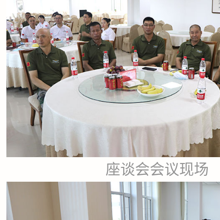
座谈会会议现场