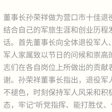
董事长孙荣祥做为营口市十佳退
结合自己的军旅生涯和创业历程
话。首先董事长向全体退役军人
军人家属致以节日的问候和崇高
志们在各自岗位上所做出的贡献
谢。孙荣祥董事长指出，退役军
不褪色，时刻保持军人风采和积
态，牢记“听党指挥、能打胜仗、