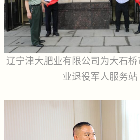
辽宁津大肥业有限公司为大石桥
业退役军人服务站