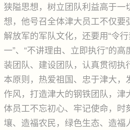
狭隘思想，树立团队利益高于一
想，他号召全体津大员工不仅要
解放军的军队文化，还要用“令
一”、“不讲理由、立即执行”的
装团队、建设团队，认真贯彻执
本原则，热爱祖国、忠于津大，
作风，打造津大的钢铁团队，津
体员工不忘初心、牢记使命，时
壤、造福农民，绿色生态、造福