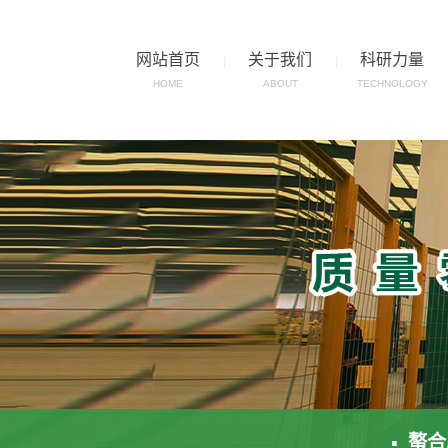
网站首页
关于我们
科研力量
HOME
ABOUT
TECHNOLOGY
▪ 螯