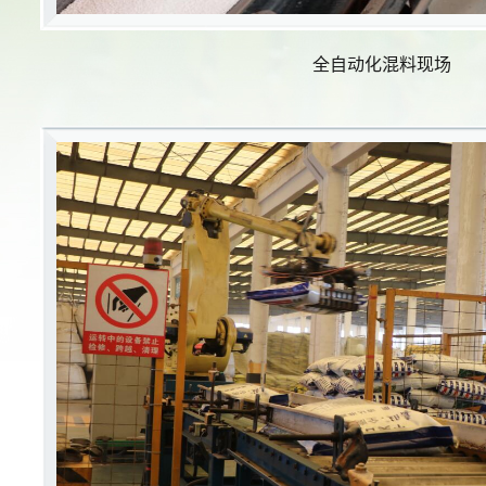
全自动化混料现场