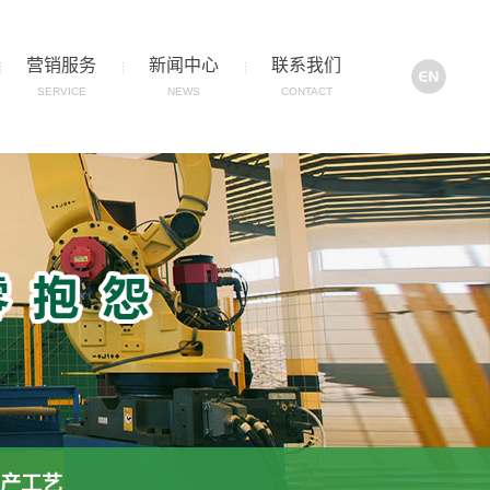
营销服务
新闻中心
联系我们
SERVICE
NEWS
CONTACT
生产工艺