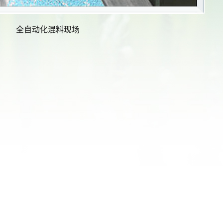
全自动化混料现场