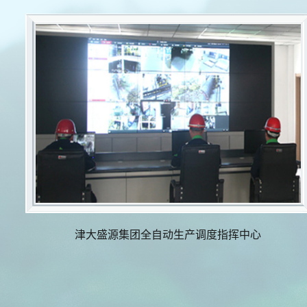
津大盛源集团全自动生产调度指挥中心