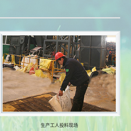
生产工人投料现场