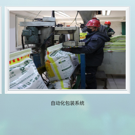
自动化包装系统