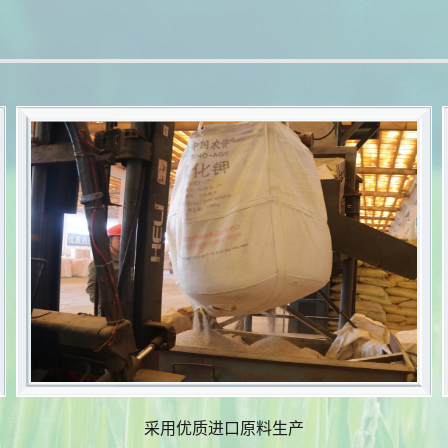
采用优质进口原料生产