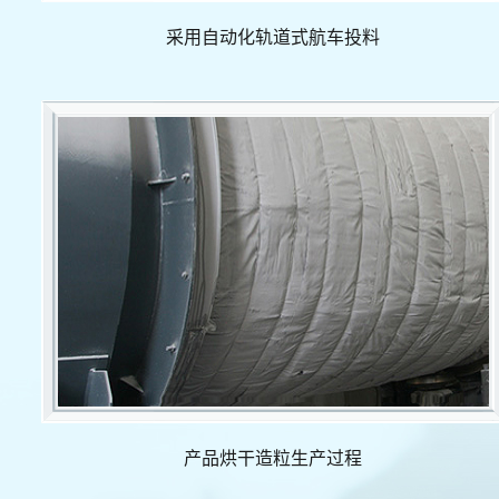
采用自动化轨道式航车投料
产品烘干造粒生产过程