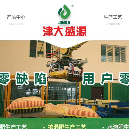
产品中心
生产工艺
PRODUCT
PROCESS
合肥生产工艺
▪ 掺混肥生产工艺
▪ 水溶肥