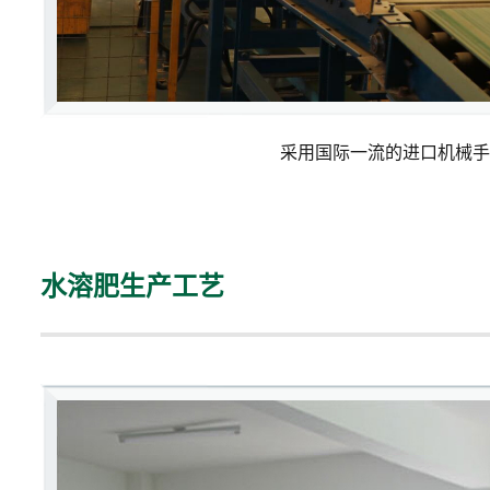
采用国际一流的进口机械手
水溶肥生产工艺