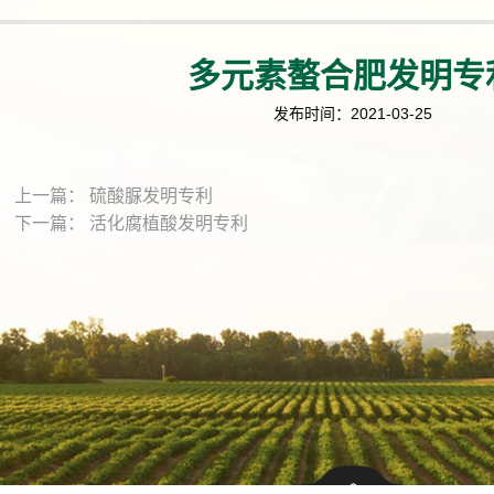
多元素螯合肥发明专
发布时间：2021-03-25
上一篇：
硫酸脲发明专利
下一篇：
活化腐植酸发明专利