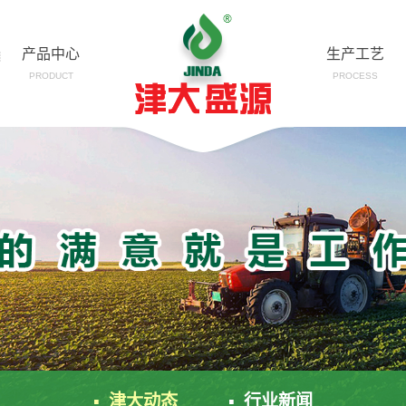
产品中心
生产工艺
PRODUCT
PROCESS
▪ 津大动态
▪ 行业新闻