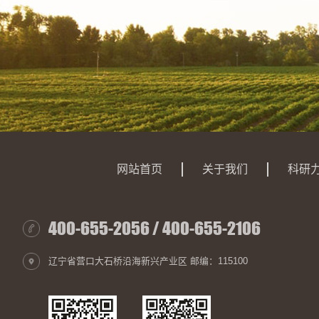
网站首页
关于我们
科研
400-655-2056 / 400-655-2106
辽宁省营口大石桥沿海新兴产业区 邮编：115100