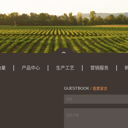
力量
产品中心
生产工艺
营销服务
GUESTBOOK
/ 我要留言