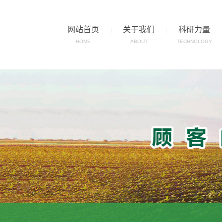
网站首页
关于我们
科研力量
HOME
ABOUT
TECHNOLOGY