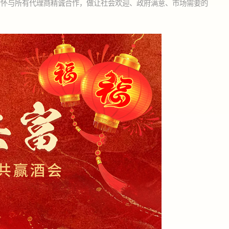
情怀与所有代理商精诚合作，做让社会欢迎、政府满意、市场需要的