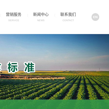
营销服务
新闻中心
联系我们
SERVICE
NEWS
CONTACT