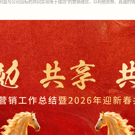
的利益与公司目标的共同实现等于成功”的营销理念，以利他思想、真诚的
！