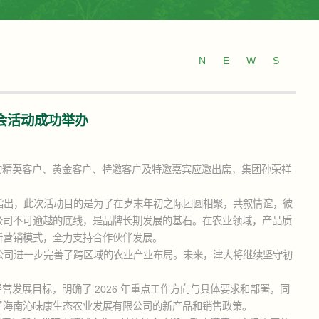
NEWS
酒会活动成功举办
自全国各地的精英客户、黄金客户、特邀客户及特邀嘉宾应邀出席，集团孙荣祥
指出，此次活动目的是为了在岁末年初之际团圆相聚，共叙情谊，彼
公司不可逾越的底线，是品牌长期发展的基石。在农业领域，产品质
新营销模式，全力支持合作伙伴发展。
公司进一步完善了跨区域的农业产业布局。未来，津大将继续坚守初
营发展目标，明确了 2026 年重点工作方向与具体要求和部署，同
了海南沁味康生态农业发展有限公司的新产品和销售政策。